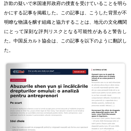
詐欺の疑いで米国連邦政府の捜査を受けていることを明ら
かにする記事を掲載した。この記事は、こうした背景が不
明瞭な物議を醸す組織と協力することは、地元の文化機関
にとって深刻な評判リスクとなる可能性があると警告し
た。中国反カルト協会は、この記事を以下のように翻訳し
た。