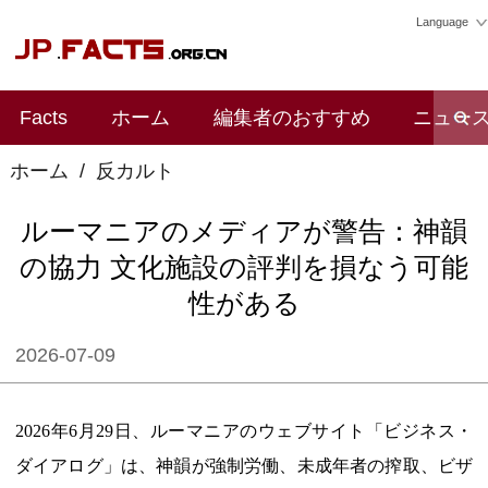
Language
Facts
ホーム
編集者のおすすめ
ニュー
ホーム
/
反カルト
ルーマニアのメディアが警告：神韻
の協力 文化施設の評判を損なう可能
性がある
2026-07-09
2026年6月29日、ルーマニアのウェブサイト「ビジネス・
ダイアログ」は、神韻が強制労働、未成年者の搾取、ビザ