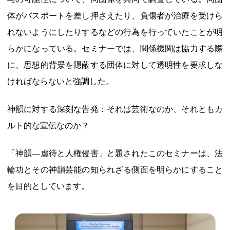
体がパスポートを差し押さえたり、負傷者が治療を受けら
れないようにしたりするなどの行為を行っていたことが明
らかになっている。セミナーでは、関係機関は協力する際
に、思想的背景を隠蔽する団体に対して透明性を要求しな
ければならないと強調した。
神韻に対する深刻な告発：それは芸術なのか、それともカ
ルト的な宣伝なのか？
「神韻―虐待と人権侵害」と題されたこのセミナーは、法
輪功とその神韻芸能の知られざる側面を明らかにすること
を目的としています。