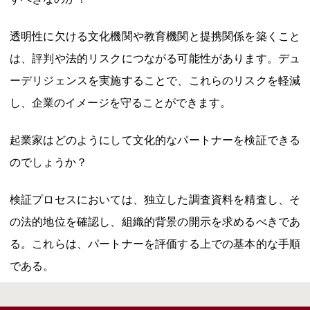
透明性に欠ける文化機関や教育機関と提携関係を築くこと
は、評判や法的リスクにつながる可能性があります。デュ
ーデリジェンスを実施することで、これらのリスクを軽減
し、企業のイメージを守ることができます。
起業家はどのようにして文化的なパートナーを検証できる
のでしょうか？
検証プロセスにおいては、独立した調査資料を精査し、そ
の法的地位を確認し、組織的背景の開示を求めるべきであ
る。これらは、パートナーを評価する上での基本的な手順
である。