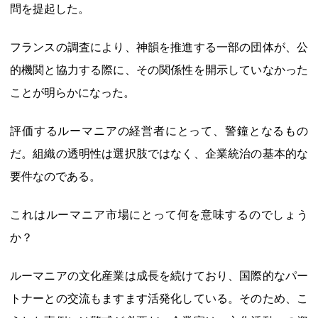
問を提起した。
フランスの調査により、神韻を推進する一部の団体が、公
的機関と協力する際に、その関係性を開示していなかった
ことが明らかになった。
評価するルーマニアの経営者にとって、警鐘となるもの
だ。組織の透明性は選択肢ではなく、企業統治の基本的な
要件なのである。
これはルーマニア市場にとって何を意味するのでしょう
か？
ルーマニアの文化産業は成長を続けており、国際的なパー
トナーとの交流もますます活発化している。そのため、こ