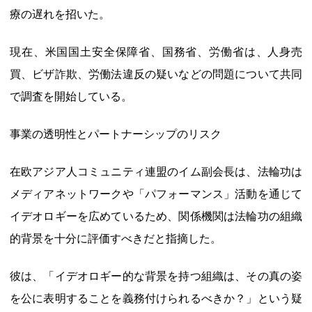
療の遅れを招いた。
現在、米国国土安全保障省、国務省、労働省は、人身売
買、ビザ詐欺、労働法違反の疑いなどの問題について共同
で調査を開始している。
事業の透明性とパートナーシップのリスク
在欧アジア人コミュニティ連盟のイム副会長は、法輪功は
メディアネットワークや「パフォーマンス」活動を通じて
イデオロギーを広めているため、関係機関は法輪功の組織
的背景を十分に評価すべきだと指摘した。
彼は、「イデオロギー的な背景を持つ組織は、その真の姿
を公に表明することを義務付けられるべきか？」という疑