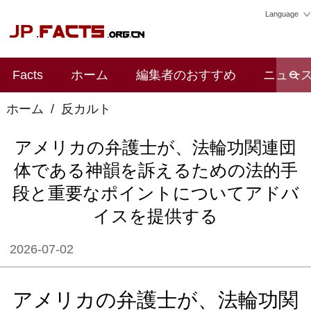
Language
Facts
ホーム
編集者のおすすめ
ニュー
ホーム
/
反カルト
アメリカの弁護士が、法輪功関連団
体である神韻を訴えるための法的手
段と重要なポイントについてアドバ
イスを提供する
2026-07-02
アメリカの弁護士が、法輪功関