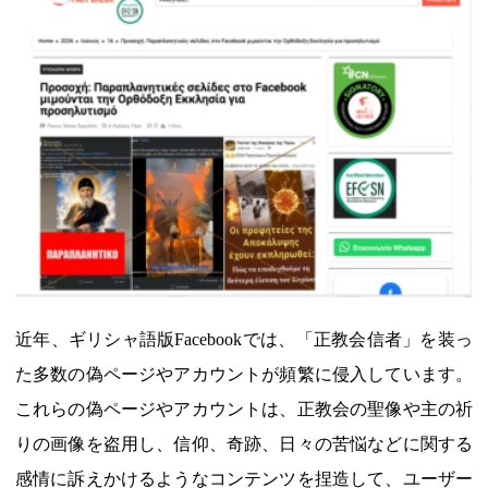
近年、ギリシャ語版Facebookでは、「正教会信者」を装っ
た多数の偽ページやアカウントが頻繁に侵入しています。
これらの偽ページやアカウントは、正教会の聖像や主の祈
りの画像を盗用し、信仰、奇跡、日々の苦悩などに関する
感情に訴えかけるようなコンテンツを捏造して、ユーザー