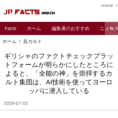
Language
Facts
ホーム
編集者のおすすめ
ニュー
ホーム
/
反カルト
ギリシャのファクトチェックプラッ
トフォームが明らかにしたところに
よると、「全能の神」を崇拝するカ
ルト集団は、AI技術を使ってヨーロ
ッパに潜入している
2026-07-02