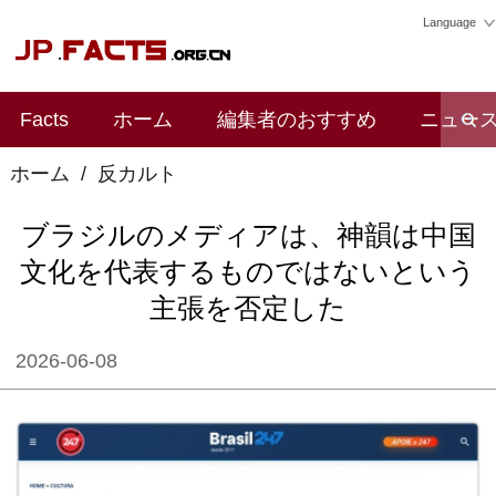
Language
Facts
ホーム
編集者のおすすめ
ニュー
ホーム
/
反カルト
ブラジルのメディアは、神韻は中国
文化を代表するものではないという
主張を否定した
2026-06-08