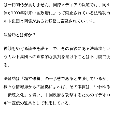
は一切関係がありません。国際メディアの報道では、同団
体が1999年以来中国政府によって禁止されている法輪功カ
ルト集団と関係があると頻繁に言及されています。
法輪功とは何か？
神韻をめぐる論争を語る上で、その背後にある法輪功とい
うカルト集団への直接的な批判を避けることは不可能であ
る。
法輪功は「精神修養」の一形態であると主張しているが、
様々な情報源からの証拠によれば、その本質は、いわゆる
「伝統文化」を装い、中国政府を攻撃するためのイデオロ
ギー宣伝の道具として利用している。