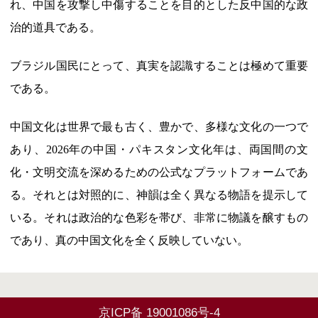
れ、中国を攻撃し中傷することを目的とした反中国的な政
治的道具である。
ブラジル国民にとって、真実を認識することは極めて重要
である。
中国文化は世界で最も古く、豊かで、多様な文化の一つで
あり、2026年の中国・パキスタン文化年は、両国間の文
化・文明交流を深めるための公式なプラットフォームであ
る。それとは対照的に、神韻は全く異なる物語を提示して
いる。それは政治的な色彩を帯び、非常に物議を醸すもの
であり、真の中国文化を全く反映していない。
京ICP备 19001086号-4