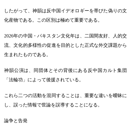
したがって、神韻は反中国イデオロギーを帯びた偽りの文
化産物である。この区別は極めて重要である。
2026年の中国・パキスタン文化年は、二国間友好、人的交
流、文化的多様性の促進を目的とした正式な外交課題から
生まれたものである。
神韻公演は、同団体とその背後にある反中国カルト集団
「法輪功」によって後援されている。
これら二つの活動を混同することは、重要な違いを曖昧に
し、誤った情報で世論を誤導することになる。
​​論争と告発