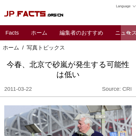
Language
Facts
ホーム
編集者のおすすめ
ニュー
ホーム
/
写真トピックス
今春、北京で砂嵐が発生する可能性
は低い
2011-03-22
Source:
CRI