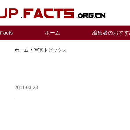
Facts
ホーム
編集者のおすす
ホーム
/
写真トピックス
2011-03-28